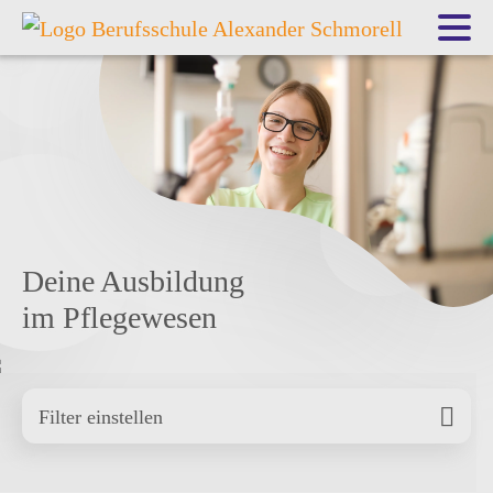
Deine Ausbildung
im Pflegewesen
Filter einstellen