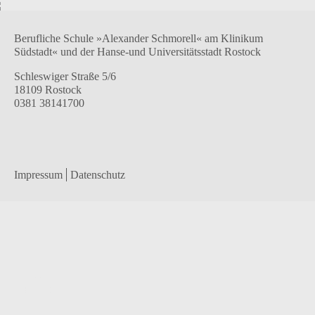
Berufliche Schule »Alexander Schmorell« am Klinikum
Südstadt« und der Hanse-und Universitätsstadt Rostock
Schleswiger Straße 5/6
18109 Rostock
0381 38141700
Impressum
Datenschutz